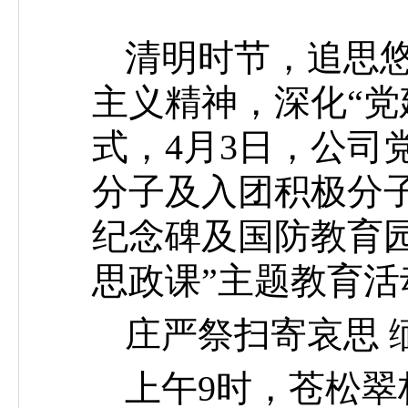
清明时节，追思
主义精神，深化“党
式，4月3日，公司
分子及入团积极分子
纪念碑及国防教育
思政课”主题教育活
庄严祭扫寄哀思 
上午9时，苍松