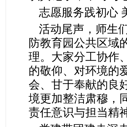
志愿服务践初心 
活动尾声，师生
防教育园公共区域
理。大家分工协作
的敬仰、对环境的
会、甘于奉献的良
境更加整洁肃穆，
责任意识与担当精