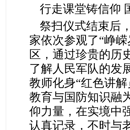
行走课堂铸信仰 
祭扫仪式结束后
家依次参观了“峥嵘
区，通过珍贵的历
了解人民军队的发
教师化身“红色讲解
教育与国防知识融
仰力量，在实境中
认真记录，不时与