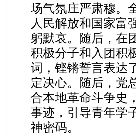
场气氛庄严肃穆。
人民解放和国家富
躬默哀。随后，在
积极分子和入团积
词，铿锵誓言表达
定决心。随后，党
合本地革命斗争史
事迹，引导青年学子
神密码。