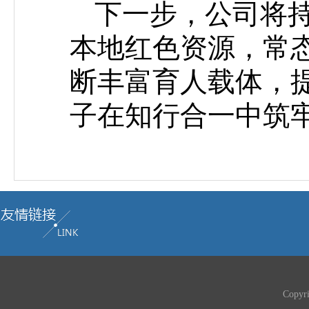
下一步，公司将持
本地红色资源，常态
断丰富育人载体，
子在知行合一中筑
Copyr