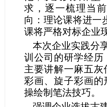
求，逐一梳理当
向：理论课将进一
课将严格对标企业
本次企业实践分
训公司的研学经历
主要讲解一麻五灰
彩画、旋子彩画的
操绘制笔法技巧。
强调企业选拔古