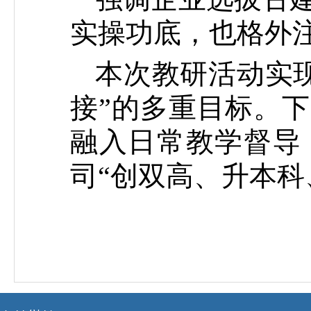
实操功底，也格外
本次教研活动实现
接”的多重目标。下
融入日常教学督导
司“创双高、升本科