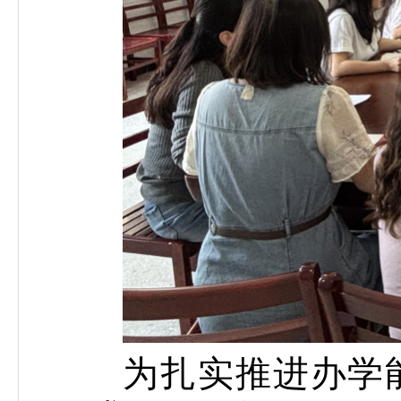
为扎实推进办学