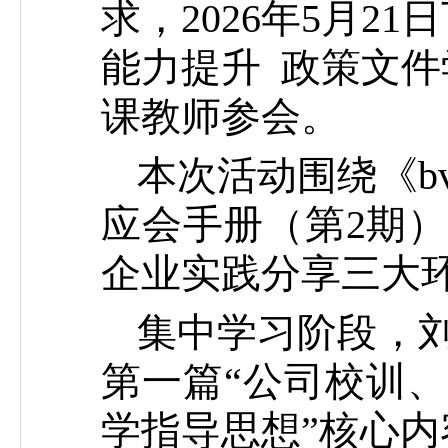
求，2026年5月21
能力提升 政策文件
课教师参会。
本次活动围绕《b
应会手册（第2期
企业实践分享三大
集中学习阶段，
第一篇“公司校训、
学指导思想”核心内