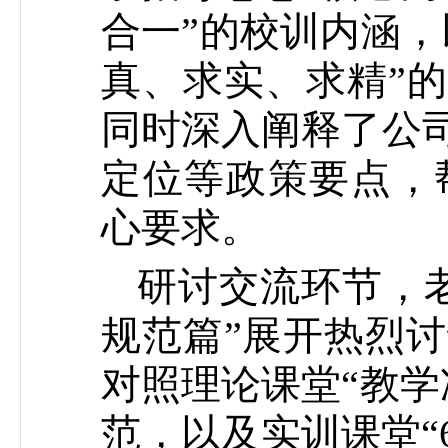
合一”的校训内涵，
真、求实、求精”的
同时深入阐释了公司
定位等政策要点，
心要求。
研讨交流环节，
规范篇”展开热烈
对照理论课堂“教学
范，以及实训课堂“